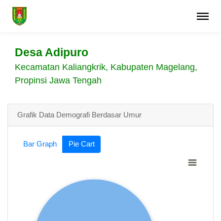
Desa Adipuro
Kecamatan Kaliangkrik, Kabupaten Magelang,
Propinsi Jawa Tengah
Grafik Data Demografi Berdasar Umur
Bar Graph
Pie Cart