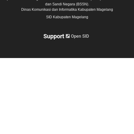
dan Sandi Negara (BSSN).
Dinas Komunikasi dan Informatika Kabupaten Magelang
SID Kabupaten Magelang
Support
Open SID