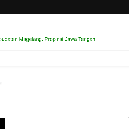
bupaten Magelang, Propinsi Jawa Tengah