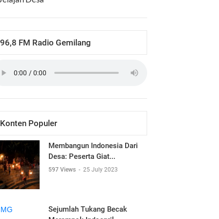
96,8 FM Radio Gemilang
Konten Populer
Membangun Indonesia Dari
Desa: Peserta Giat...
597 Views
-
25 July 2023
Sejumlah Tukang Becak