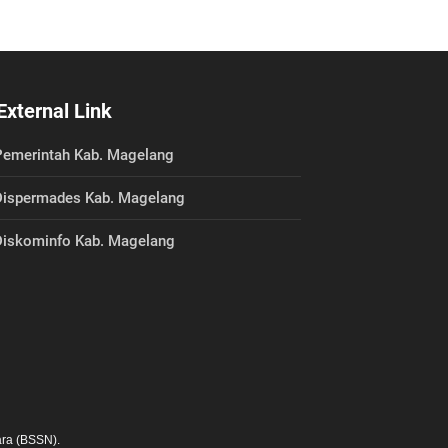
External Link
emerintah Kab. Magelang
ispermades Kab. Magelang
iskominfo Kab. Magelang
ra (BSSN).