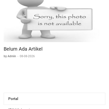
Belum Ada Artikel
by Admin
-
08-08-2026
Portal