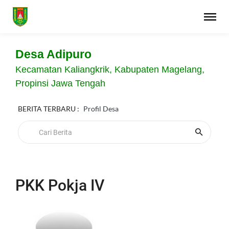
Desa Adipuro
Kecamatan Kaliangkrik, Kabupaten Magelang,
Propinsi Jawa Tengah
BERITA TERBARU :
Profil Desa
PKK Pokja IV