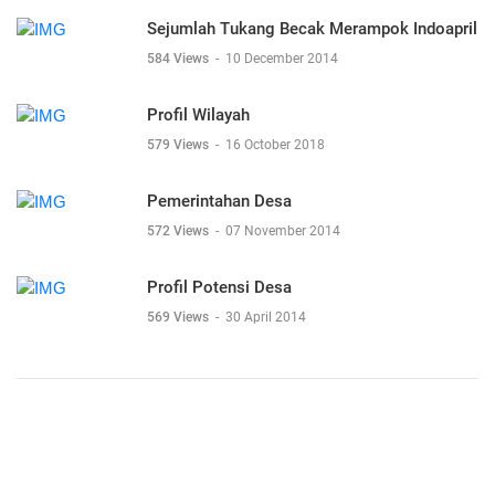
Sejumlah Tukang Becak Merampok Indoapril
584 Views
-
10 December 2014
Profil Wilayah
579 Views
-
16 October 2018
Pemerintahan Desa
572 Views
-
07 November 2014
Profil Potensi Desa
569 Views
-
30 April 2014